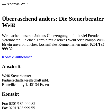
— Andreas Weiß
Überraschend anders: Die Steuerberater
Weiß
Wir machen unseren Job aus Überzeugung und mit viel Freude.
Vereinbaren Sie einen Termin mit Andreas Weiß oder Philipp Weiß
für ein unverbindliches, kostenfreies Kennenlernen unter
0201/185
999 32
.
Kontakt aufnehmen
Anschrift
Weiß Steuerberater
Partnerschaftsgesellschaft mbB
Renteilichtung 1, 45134 Essen
Kontakt
Fon 0201/185 999 32
Fax 0201/185 999 55