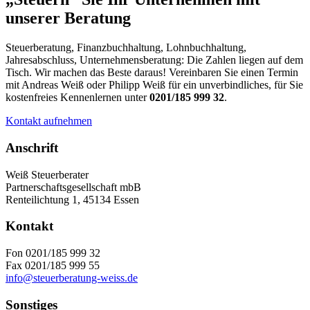
unserer Beratung
Steuerberatung, Finanzbuchhaltung, Lohnbuchhaltung,
Jahresabschluss, Unternehmensberatung: Die Zahlen liegen auf dem
Tisch. Wir machen das Beste daraus! Vereinbaren Sie einen Termin
mit Andreas Weiß oder Philipp Weiß für ein unverbindliches, für Sie
kostenfreies Kennenlernen unter
0201/185 999 32
.
Kontakt aufnehmen
Anschrift
Weiß Steuerberater
Partnerschaftsgesellschaft mbB
Renteilichtung 1, 45134 Essen
Kontakt
Fon 0201/185 999 32
Fax 0201/185 999 55
info@steuerberatung-weiss.de
Sonstiges