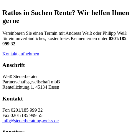
Ratlos in Sachen Rente? Wir helfen Ihnen
gerne
Vereinbaren Sie einen Termin mit Andreas Weiß oder Philipp Weiß
für ein unverbindliches, kostenfreies Kennenlernen unter
0201/185
999 32
.
Kontakt aufnehmen
Anschrift
Weiß Steuerberater
Partnerschaftsgesellschaft mbB
Renteilichtung 1, 45134 Essen
Kontakt
Fon 0201/185 999 32
Fax 0201/185 999 55
info@steuerberatung-weiss.de
Sonstiges